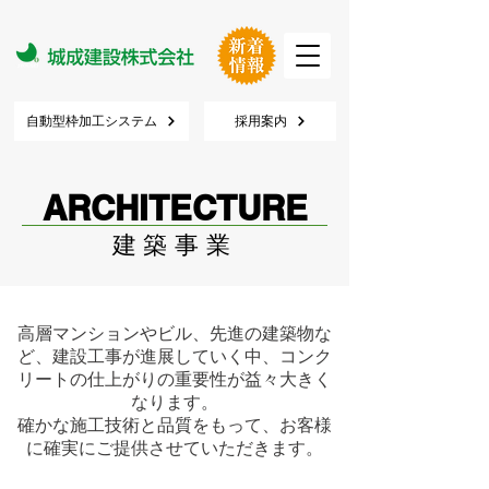
自動型枠加工システム
採用案内
ARCHITECTURE
建築事業
高層マンションやビル、先進の建築物な
ど、建設工事が進展していく中、コンク
リートの仕上がりの重要性が益々大きく
なります。
確かな施工技術と品質をもって、お客様
に確実にご提供させていただきます。